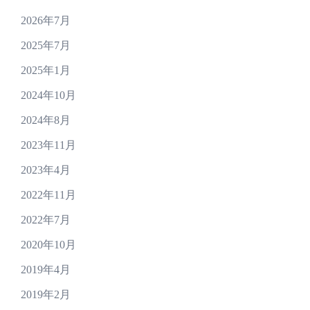
2026年7月
2025年7月
2025年1月
2024年10月
2024年8月
2023年11月
2023年4月
2022年11月
2022年7月
2020年10月
2019年4月
2019年2月