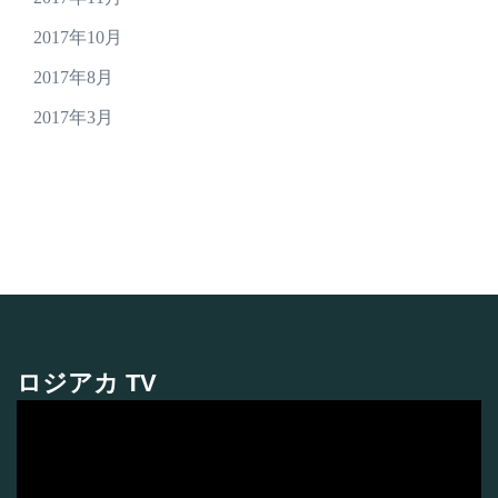
2017年10月
2017年8月
2017年3月
ロジアカ TV
動
画
プ