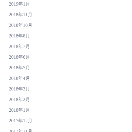
2019年1月
2018年11月
2018年10月
2018年8月
2018年7月
2018年6月
2018年5月
2018年4月
2018年3月
2018年2月
2018年1月
2017年12月
2017年11月