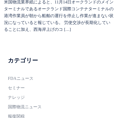
米国物流業界紙によると、11月14日オークランドのメイン
ターミナルであるオークランド国際コンテナターミナルの
港湾作業員が朝から船舶の運行を停止し作業が進まない状
況になっていると報じている。 労使交渉が長期化してい
ることに加え、西海岸上げのコ […]
カテゴリー
FDAニュース
セミナー
ナレッジ
国際物流ニュース
報復関税