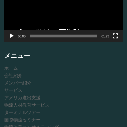
レ
ー
ヤ
ー
00:00
01:23
メニュー
ホーム
会社紹介
メンバー紹介
サービス
アメリカ進出支援
物流人材教育サービス
ターミナルツアー
国際物流セミナー