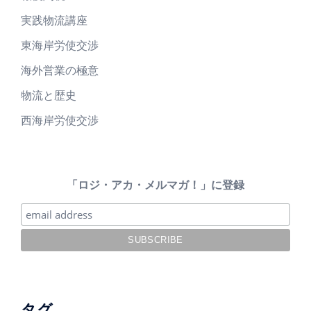
実践物流講座
東海岸労使交渉
海外営業の極意
物流と歴史
西海岸労使交渉
「ロジ・アカ・メルマガ！」に登録
タグ