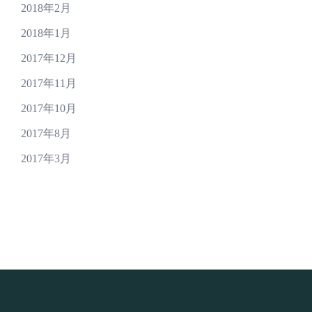
2018年2月
2018年1月
2017年12月
2017年11月
2017年10月
2017年8月
2017年3月