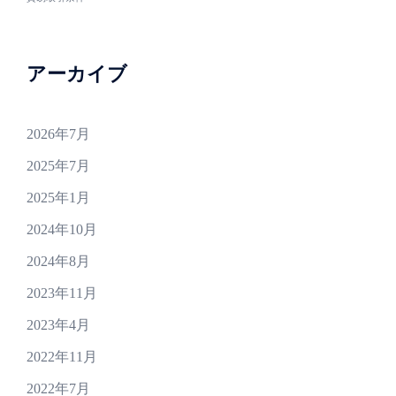
アーカイブ
2026年7月
2025年7月
2025年1月
2024年10月
2024年8月
2023年11月
2023年4月
2022年11月
2022年7月