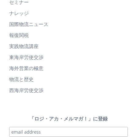
セミナー
ナレッジ
国際物流ニュース
報復関税
実践物流講座
東海岸労使交渉
海外営業の極意
物流と歴史
西海岸労使交渉
「ロジ・アカ・メルマガ！」に登録