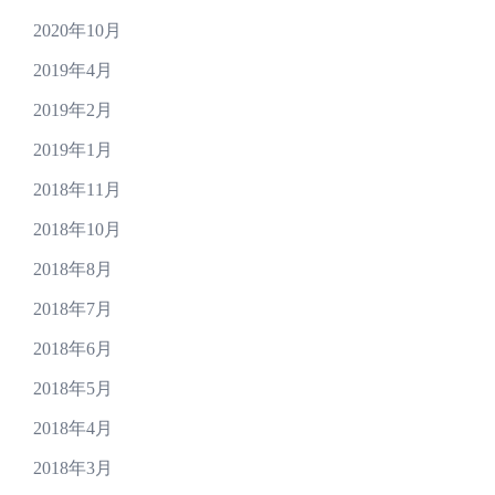
2020年10月
2019年4月
2019年2月
2019年1月
2018年11月
2018年10月
2018年8月
2018年7月
2018年6月
2018年5月
2018年4月
2018年3月