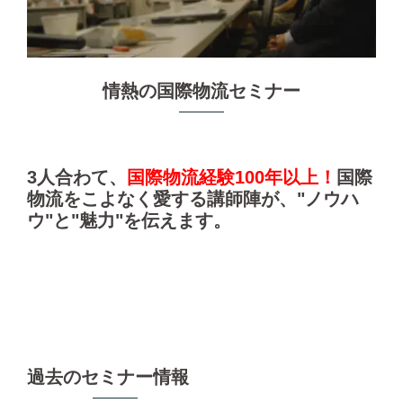
情熱の国際物流セミナー
3人合わて、
国際物流経験100年以上！
国際
物流をこよなく愛する講師陣が、"ノウハ
ウ"と"魅力"を伝えます。
過去のセミナー情報