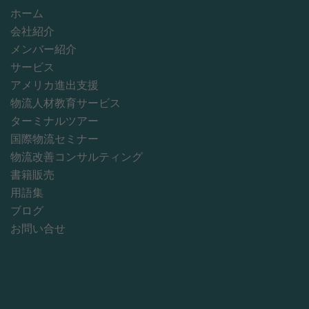
ホーム
会社紹介
メンバー紹介
サービス
アメリカ進出支援
物流人材教育サービス
ターミナルツアー
国際物流セミナー
物流改善コンサルティング
書籍販売
用語集
ブログ
お問い合せ