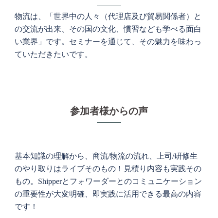
物流は、「世界中の人々（代理店及び貿易関係者）と
の交流が出来、その国の文化、慣習なども学べる面白
い業界」です。セミナーを通じて、その魅力を味わっ
ていただきたいです。
参加者様からの声
基本知識の理解から、商流/物流の流れ、上司/研修生
のやり取りはライブそのもの！見積り内容も実践その
もの。Shipperとフォワーダーとのコミュニケーション
の重要性が大変明確、即実践に活用できる最高の内容
です！