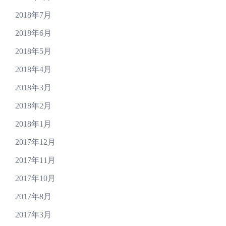
2018年7月
2018年6月
2018年5月
2018年4月
2018年3月
2018年2月
2018年1月
2017年12月
2017年11月
2017年10月
2017年8月
2017年3月