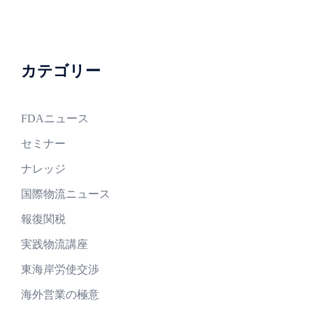
カテゴリー
FDAニュース
セミナー
ナレッジ
国際物流ニュース
報復関税
実践物流講座
東海岸労使交渉
海外営業の極意