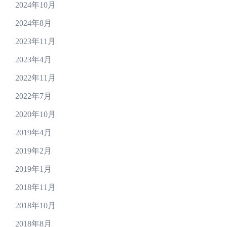
2024年10月
2024年8月
2023年11月
2023年4月
2022年11月
2022年7月
2020年10月
2019年4月
2019年2月
2019年1月
2018年11月
2018年10月
2018年8月