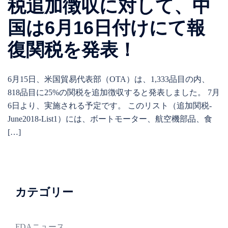
税追加徴収に対して、中
国は6月16日付けにて報
復関税を発表！
6月15日、米国貿易代表部（OTA）は、1,333品目の内、
818品目に25%の関税を追加徴収すると発表しました。 7月
6日より、実施される予定です。 このリスト（追加関税-
June2018-List1）には、ボートモーター、航空機部品、食
[…]
カテゴリー
FDAニュース