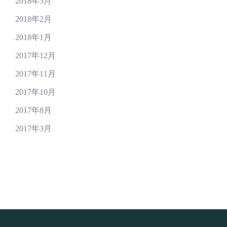
2018年3月
2018年2月
2018年1月
2017年12月
2017年11月
2017年10月
2017年8月
2017年3月