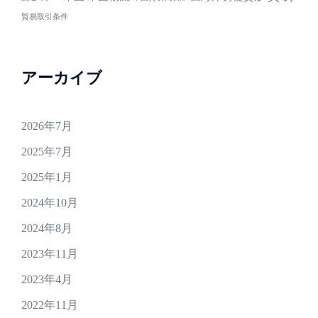
貿易取引条件
アーカイブ
2026年7月
2025年7月
2025年1月
2024年10月
2024年8月
2023年11月
2023年4月
2022年11月