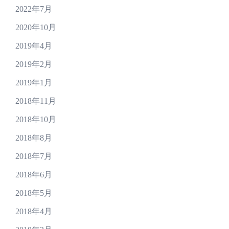
2022年7月
2020年10月
2019年4月
2019年2月
2019年1月
2018年11月
2018年10月
2018年8月
2018年7月
2018年6月
2018年5月
2018年4月