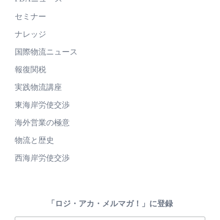
セミナー
ナレッジ
国際物流ニュース
報復関税
実践物流講座
東海岸労使交渉
海外営業の極意
物流と歴史
西海岸労使交渉
「ロジ・アカ・メルマガ！」に登録