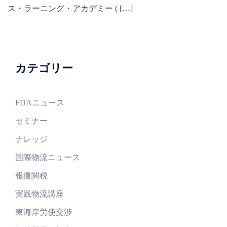
ス・ラーニング・アカデミー ( […]
カテゴリー
FDAニュース
セミナー
ナレッジ
国際物流ニュース
報復関税
実践物流講座
東海岸労使交渉