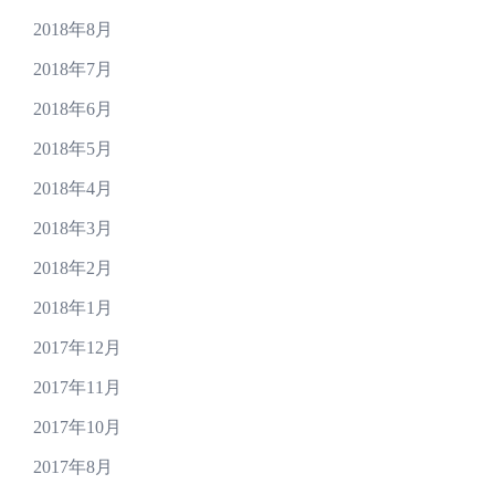
2018年8月
2018年7月
2018年6月
2018年5月
2018年4月
2018年3月
2018年2月
2018年1月
2017年12月
2017年11月
2017年10月
2017年8月