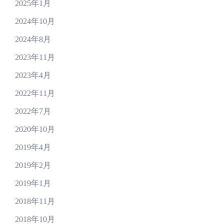
2025年1月
2024年10月
2024年8月
2023年11月
2023年4月
2022年11月
2022年7月
2020年10月
2019年4月
2019年2月
2019年1月
2018年11月
2018年10月