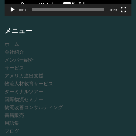
00:00
01:23
メニュー
ホーム
会社紹介
メンバー紹介
サービス
アメリカ進出支援
物流人材教育サービス
ターミナルツアー
国際物流セミナー
物流改善コンサルティング
書籍販売
用語集
ブログ