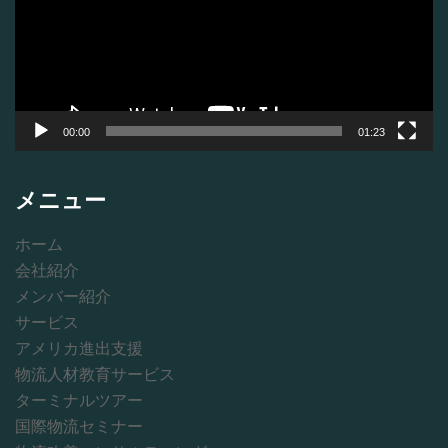
レ
ー
ヤ
ー
00:00
01:23
メニュー
ホーム
会社紹介
メンバー紹介
サービス
アメリカ進出支援
物流人材教育サービス
ターミナルツアー
国際物流セミナー