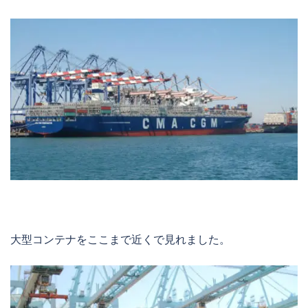
大型コンテナをここまで近くで見れました。