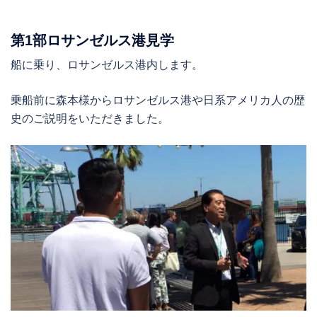
第1部ロサンゼルス港見学
船に乗り、ロサンゼルス港内します。
乗船前に森本様からロサンゼルス港や日系アメリカ人の歴
史のご説明をいただきました。