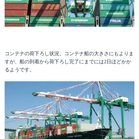
コンテナの荷下ろし状況。コンテナ船の大きさにもよりま
すが、船の到着から荷下ろし完了にまでには2日ほどかか
るようです。