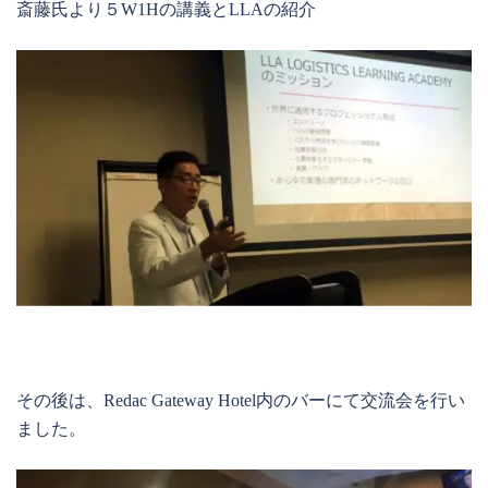
斎藤氏より５W1Hの講義とLLAの紹介
その後は、Redac Gateway Hotel内のバーにて交流会を行い
ました。