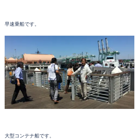
早速乗船です。
大型コンテナ船です。