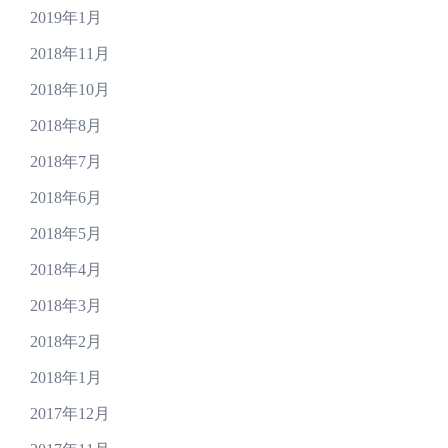
2019年1月
2018年11月
2018年10月
2018年8月
2018年7月
2018年6月
2018年5月
2018年4月
2018年3月
2018年2月
2018年1月
2017年12月