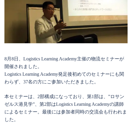
8月8日、Logistics Learning Academy主催の物流セミナーが
開催されました。
Logistics Learning Academy発足後初めてのセミナーにも関
わらず、37名の方にご参加いただきました。
本セミナーは、2部構成になっており、第1部は、”ロサン
ゼルス港見学”、第2部はLogistics Learning Academyの講師
によるセミナー。最後には参加者同時の交流会も行われま
した。