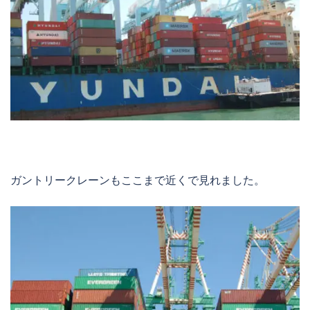
ガントリークレーンもここまで近くで見れました。