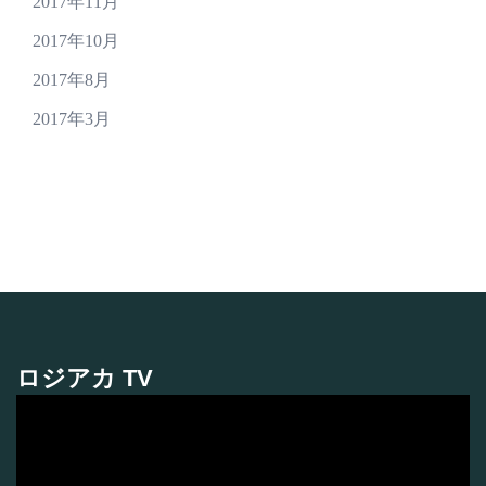
2017年11月
2017年10月
2017年8月
2017年3月
ロジアカ TV
動
画
プ