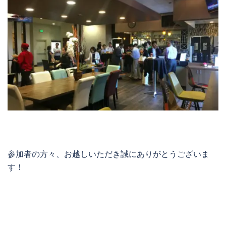
参加者の方々、お越しいただき誠にありがとうございま
す！