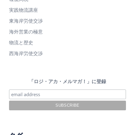
実践物流講座
東海岸労使交渉
海外営業の極意
物流と歴史
西海岸労使交渉
「ロジ・アカ・メルマガ！」に登録