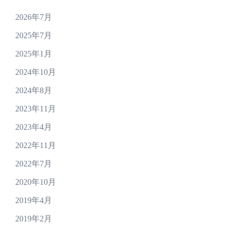
2026年7月
2025年7月
2025年1月
2024年10月
2024年8月
2023年11月
2023年4月
2022年11月
2022年7月
2020年10月
2019年4月
2019年2月