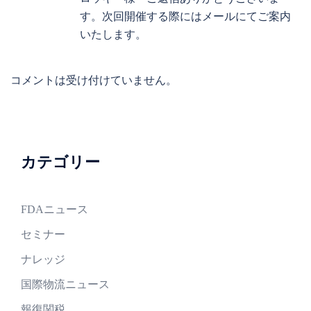
す。次回開催する際にはメールにてご案内
いたします。
コメントは受け付けていません。
カテゴリー
FDAニュース
セミナー
ナレッジ
国際物流ニュース
報復関税