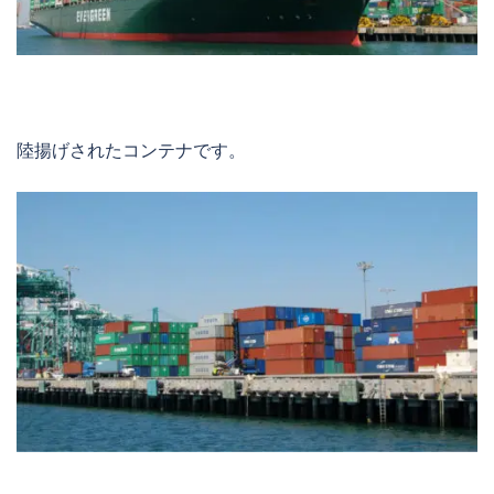
陸揚げされたコンテナです。