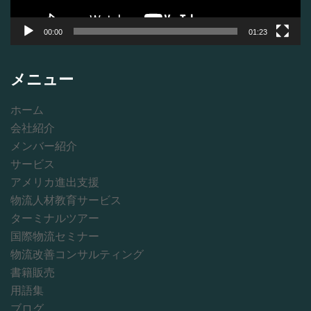
00:00
01:23
メニュー
ホーム
会社紹介
メンバー紹介
サービス
アメリカ進出支援
物流人材教育サービス
ターミナルツアー
国際物流セミナー
物流改善コンサルティング
書籍販売
用語集
ブログ