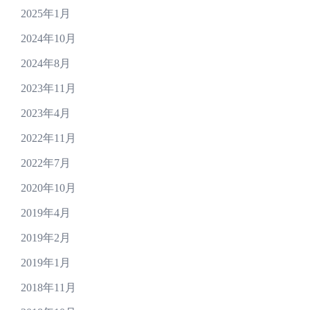
2025年1月
2024年10月
2024年8月
2023年11月
2023年4月
2022年11月
2022年7月
2020年10月
2019年4月
2019年2月
2019年1月
2018年11月