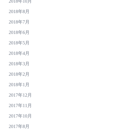
2018年10月
2018年8月
2018年7月
2018年6月
2018年5月
2018年4月
2018年3月
2018年2月
2018年1月
2017年12月
2017年11月
2017年10月
2017年8月