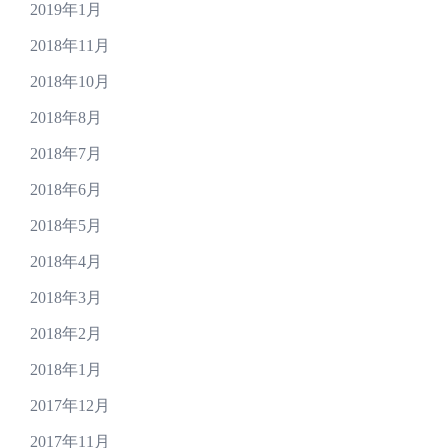
2019年1月
2018年11月
2018年10月
2018年8月
2018年7月
2018年6月
2018年5月
2018年4月
2018年3月
2018年2月
2018年1月
2017年12月
2017年11月