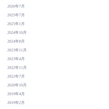
2026年7月
2025年7月
2025年1月
2024年10月
2024年8月
2023年11月
2023年4月
2022年11月
2022年7月
2020年10月
2019年4月
2019年2月