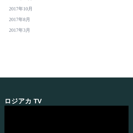
2017年10月
2017年8月
2017年3月
ロジアカ TV
動
画
プ
レ