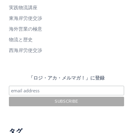
実践物流講座
東海岸労使交渉
海外営業の極意
物流と歴史
西海岸労使交渉
「ロジ・アカ・メルマガ！」に登録
タグ