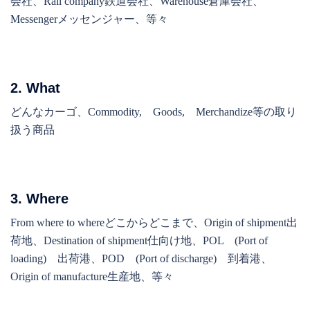
会社、Rail company鉄道会社、Warehouse倉庫会社、
Messengerメッセンジャー、等々
2. What
どんなカーゴ、Commodity, Goods, Merchandize等の取り
扱う商品
3. Where
From where to whereどこからどこまで、Origin of shipment出
荷地、Destination of shipment仕向け地、POL (Port of
loading) 出荷港、POD (Port of discharge) 到着港、
Origin of manufacture生産地、等々