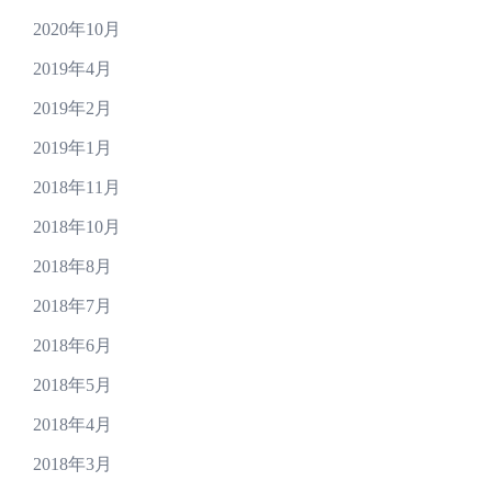
2020年10月
2019年4月
2019年2月
2019年1月
2018年11月
2018年10月
2018年8月
2018年7月
2018年6月
2018年5月
2018年4月
2018年3月