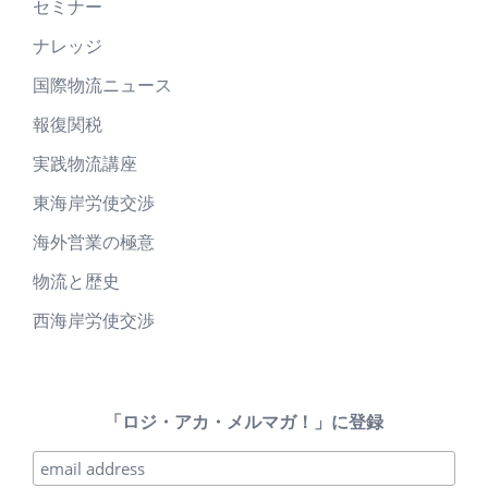
セミナー
ナレッジ
国際物流ニュース
報復関税
実践物流講座
東海岸労使交渉
海外営業の極意
物流と歴史
西海岸労使交渉
「ロジ・アカ・メルマガ！」に登録