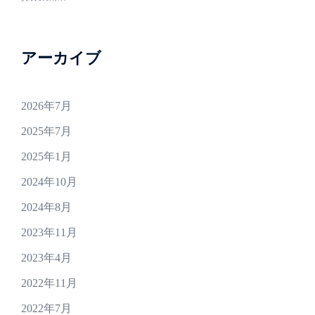
アーカイブ
2026年7月
2025年7月
2025年1月
2024年10月
2024年8月
2023年11月
2023年4月
2022年11月
2022年7月