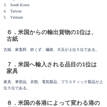
3. South Korea
4. Taiwan
5. Vietnam
６．米国からの輸出貨物の1位は、
古紙
古紙、家畜餌、鉄くず、繊維、大豆が上位５位である。
７．米国へ輸入される品目の1位は
家具
家具、車部品、衣類、電気製品、プラスティック製品が上
位５位である。
８．米国の各港によって変わる港の