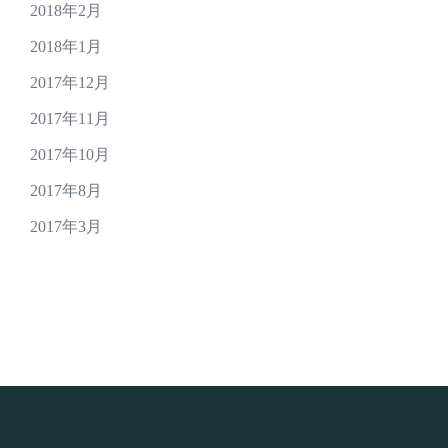
2018年2月
2018年1月
2017年12月
2017年11月
2017年10月
2017年8月
2017年3月